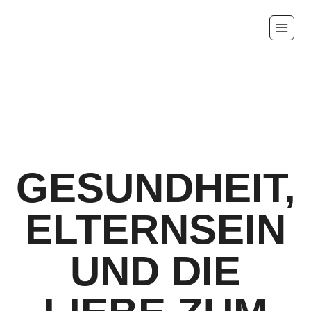
GESUNDHEIT,
ELTERNSEIN
UND DIE