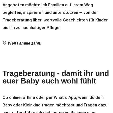
Angeboten möchte ich Familien auf ihrem Weg
begleiten, inspirieren und unterstützen — von der
Trageberatung über wertvolle Geschichten für Kinder
bis hin zu nachhaltiger Pflege.
💛
Weil Familie zählt.
Trageberatung - damit ihr und
euer Baby euch wohl fühlt
Ob online, offline oder per What`s App, wenn du dein
Baby oder Kleinkind tragen möchtest und Fragen dazu
hast unterstütze ich dich gerne im Rahmen einer