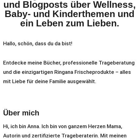
und Blogposts über Wellness,
Baby- und Kinderthemen und
ein Leben zum Lieben.
Hallo, schön, dass du da bist!
Entdecke meine Bücher, professionelle Trageberatung
und die einzigartigen Ringana Frischeprodukte – alles
mit Liebe für deine Familie ausgewählt.
Über mich
Hi, ich bin Anna. Ich bin von ganzem Herzen Mama,
Autorin und zertifizierte Trageberaterin. Mit meinen