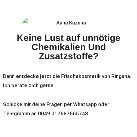
Keine Lust auf unnötige
Chemikalien Und
Zusatzstoffe?
Dann entdecke jetzt die Frischekosmetik von Ringana.
Ich berate dich gerne.
Schicke mir deine Fragen per Whatsapp oder
Telegramm an 0049 017687665748