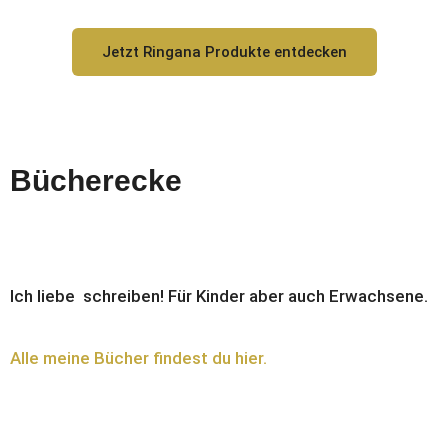
Jetzt Ringana Produkte entdecken
Bücherecke
Ich liebe schreiben! Für Kinder aber auch Erwachsene.
Alle meine Bücher findest du hier.