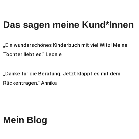
Das sagen meine Kund*Innen
„Ein wunderschönes Kinderbuch mit viel Witz! Meine
Tochter liebt es.“ Leonie
„Danke für die Beratung. Jetzt klappt es mit dem
Rückentragen.“ Annika
Mein Blog