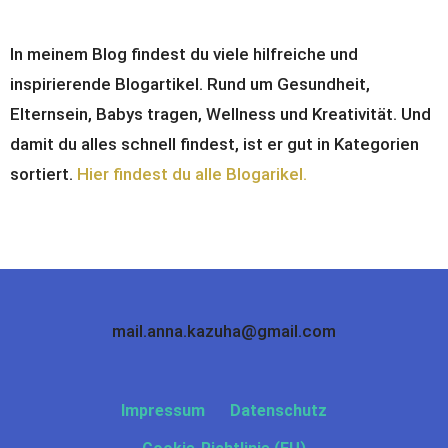
In meinem Blog findest du viele hilfreiche und
inspirierende Blogartikel. Rund um Gesundheit,
Elternsein, Babys tragen, Wellness und Kreativität. Und
damit du alles schnell findest, ist er gut in Kategorien
sortiert.
Hier findest du alle Blogarikel.
mail.anna.kazuha@gmail.com
Impressum
Datenschutz