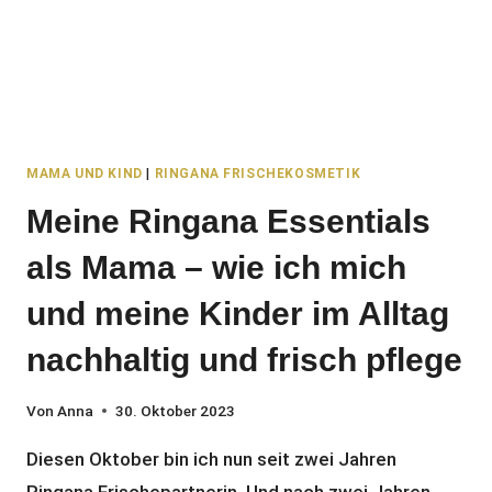
MAMA UND KIND
|
RINGANA FRISCHEKOSMETIK
Meine Ringana Essentials
als Mama – wie ich mich
und meine Kinder im Alltag
nachhaltig und frisch pflege
Von
Anna
30. Oktober 2023
Diesen Oktober bin ich nun seit zwei Jahren