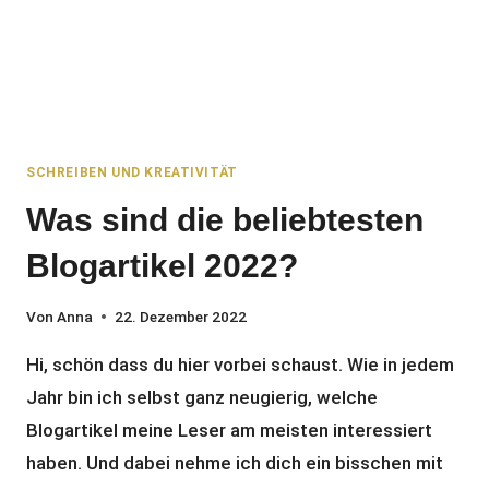
SCHREIBEN UND KREATIVITÄT
Was sind die beliebtesten
Blogartikel 2022?
Von
Anna
22. Dezember 2022
Hi, schön dass du hier vorbei schaust. Wie in jedem
Jahr bin ich selbst ganz neugierig, welche
Blogartikel meine Leser am meisten interessiert
haben. Und dabei nehme ich dich ein bisschen mit