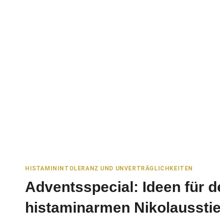
HISTAMININTOLERANZ UND UNVERTRÄGLICHKEITEN
Adventsspecial: Ideen für d
histaminarmen Nikolausstie