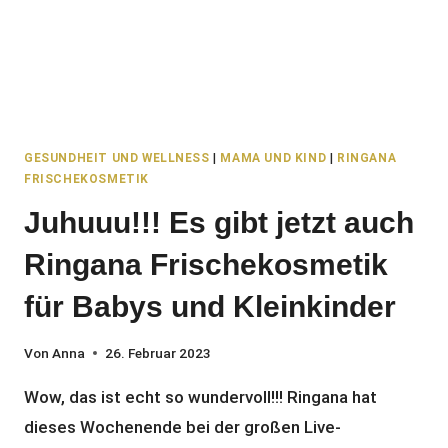
GESUNDHEIT UND WELLNESS
|
MAMA UND KIND
|
RINGANA
FRISCHEKOSMETIK
Juhuuu!!! Es gibt jetzt auch
Ringana Frischekosmetik
für Babys und Kleinkinder
Von
Anna
26. Februar 2023
Wow, das ist echt so wundervoll!!! Ringana hat
dieses Wochenende bei der großen Live-