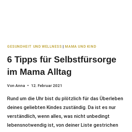
GESUNDHEIT UND WELLNESS
|
MAMA UND KIND
6 Tipps für Selbstfürsorge
im Mama Alltag
Von
Anna
12. Februar 2021
Rund um die Uhr bist du plötzlich für das Überleben
deines geliebten Kindes zuständig. Da ist es nur
verständlich, wenn alles, was nicht unbedingt
lebensnotwendig ist, von deiner Liste gestrichen