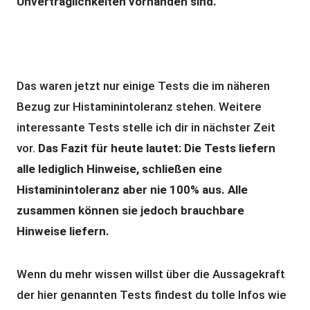
Unverträglichkeiten vorhanden sind.
Das waren jetzt nur einige Tests die im näheren
Bezug zur Histaminintoleranz stehen. Weitere
interessante Tests stelle ich dir in nächster Zeit
vor.
Das Fazit für heute lautet: Die Tests liefern
alle lediglich Hinweise, schließen eine
Histaminintoleranz aber nie 100% aus. Alle
zusammen können sie jedoch brauchbare
Hinweise liefern.
Wenn du mehr wissen willst über die Aussagekraft
der hier genannten Tests findest du tolle Infos wie