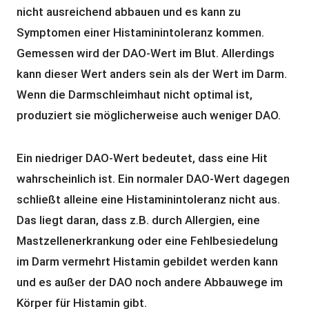
nicht ausreichend abbauen und es kann zu
Symptomen einer Histaminintoleranz kommen.
Gemessen wird der DAO-Wert im Blut. Allerdings
kann dieser Wert anders sein als der Wert im Darm.
Wenn die Darmschleimhaut nicht optimal ist,
produziert sie möglicherweise auch weniger DAO.
Ein niedriger DAO-Wert bedeutet, dass eine Hit
wahrscheinlich ist. Ein normaler DAO-Wert dagegen
schließt alleine eine Histaminintoleranz nicht aus.
Das liegt daran, dass z.B. durch Allergien, eine
Mastzellenerkrankung oder eine Fehlbesiedelung
im Darm vermehrt Histamin gebildet werden kann
und es außer der DAO noch andere Abbauwege im
Körper für Histamin gibt.