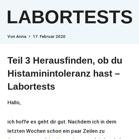
ABORTESTS
Von
Anna
17. Februar 2020
Teil 3 Herausfinden, ob du
Histaminintoleranz hast –
Labortests
Hallo,
ich hoffe es geht dir gut. Nachdem ich in dem
letzten Wochen schon ein paar Zeilen zu