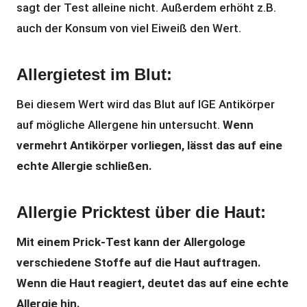
sagt der Test alleine nicht. Außerdem erhöht z.B.
auch der Konsum von viel Eiweiß den Wert.
Allergietest im Blut:
Bei diesem Wert wird das Blut auf IGE Antikörper
auf mögliche Allergene hin untersucht.
Wenn
vermehrt Antikörper vorliegen, lässt das auf eine
echte Allergie schließen.
Allergie Pricktest über die Haut:
Mit einem Prick-Test kann der Allergologe
verschiedene Stoffe auf die Haut auftragen.
Wenn die Haut reagiert, deutet das auf eine echte
Allergie hin.