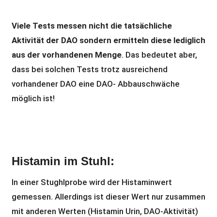
Viele Tests messen nicht die tatsächliche
Aktivität der DAO sondern ermitteln diese lediglich
aus der vorhandenen Menge
. Das bedeutet aber,
dass bei solchen Tests trotz ausreichend
vorhandener DAO eine DAO- Abbauschwäche
möglich ist!
Histamin im Stuhl:
In einer Stughlprobe wird der Histaminwert
gemessen. Allerdings ist dieser Wert nur zusammen
mit anderen Werten (Histamin Urin, DAO-Aktivität)