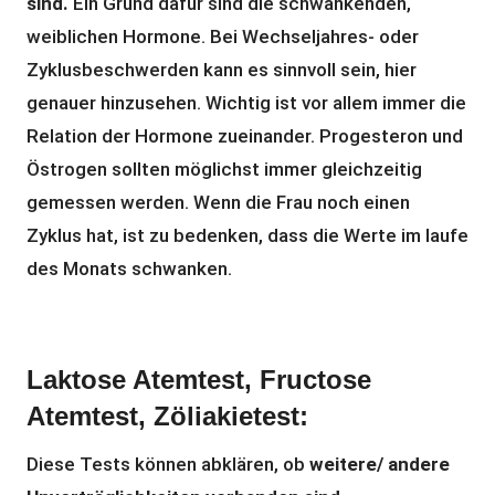
sind.
Ein Grund dafür sind die schwankenden,
weiblichen Hormone. Bei Wechseljahres- oder
Zyklusbeschwerden kann es sinnvoll sein, hier
genauer hinzusehen. Wichtig ist vor allem immer die
Relation der Hormone zueinander. Progesteron und
Östrogen sollten möglichst immer gleichzeitig
gemessen werden. Wenn die Frau noch einen
Zyklus hat, ist zu bedenken, dass die Werte im laufe
des Monats schwanken.
Laktose Atemtest, Fructose
Atemtest, Zöliakietest:
Diese Tests können abklären, ob
weitere/ andere