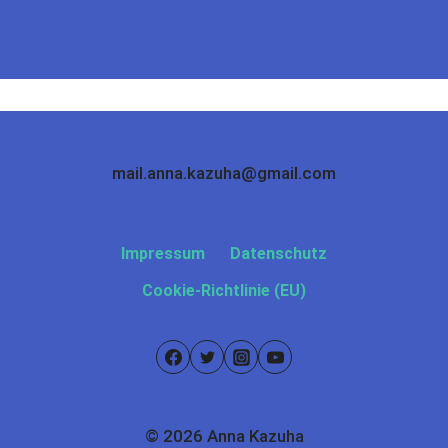
mail.anna.kazuha@gmail.com
Impressum
Datenschutz
Cookie-Richtlinie (EU)
© 2026 Anna Kazuha