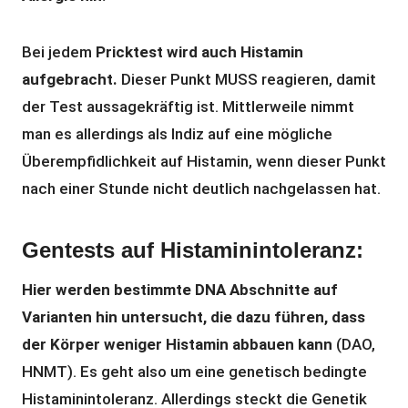
Bei jedem
Pricktest wird auch Histamin
aufgebracht.
Dieser Punkt MUSS reagieren, damit
der Test aussagekräftig ist. Mittlerweile nimmt
man es allerdings als Indiz auf eine mögliche
Überempfidlichkeit auf Histamin, wenn dieser Punkt
nach einer Stunde nicht deutlich nachgelassen hat.
Gentests auf Histaminintoleranz:
Hier werden bestimmte DNA Abschnitte auf
Varianten hin untersucht, die dazu führen, dass
der Körper weniger Histamin abbauen kann
(DAO,
HNMT). Es geht also um eine genetisch bedingte
Histaminintoleranz. Allerdings steckt die Genetik