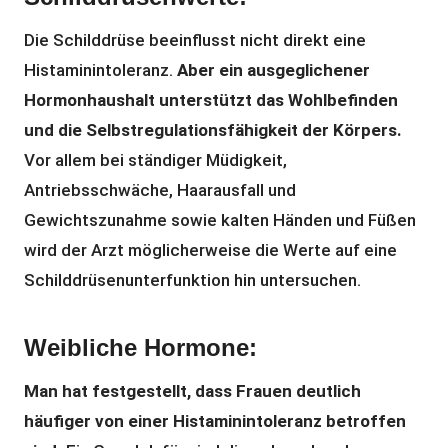
Die Schilddrüse beeinflusst nicht direkt eine
Histaminintoleranz.
Aber ein ausgeglichener
Hormonhaushalt unterstützt das Wohlbefinden
und die Selbstregulationsfähigkeit der Körpers.
Vor allem bei ständiger Müdigkeit,
Antriebsschwäche, Haarausfall und
Gewichtszunahme sowie kalten Händen und Füßen
wird der Arzt möglicherweise die Werte auf eine
Schilddrüsenunterfunktion hin untersuchen.
Weibliche Hormone:
Man hat festgestellt, dass Frauen deutlich
häufiger von einer Histaminintoleranz betroffen