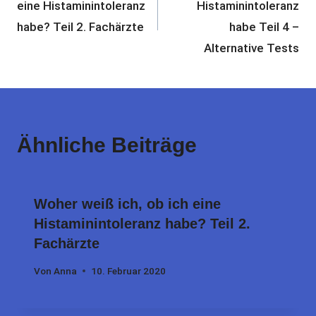
eine Histaminintoleranz
Histaminintoleranz
habe? Teil 2. Fachärzte
habe Teil 4 –
Alternative Tests
Ähnliche Beiträge
Woher weiß ich, ob ich eine
Histaminintoleranz habe? Teil 2.
Fachärzte
Von
Anna
10. Februar 2020