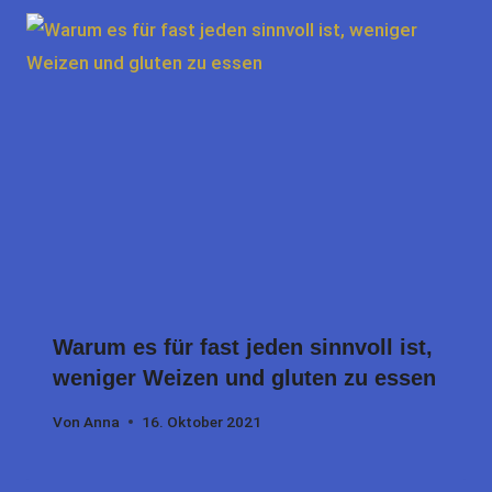
Warum es für fast jeden sinnvoll ist,
weniger Weizen und gluten zu essen
Von
Anna
16. Oktober 2021