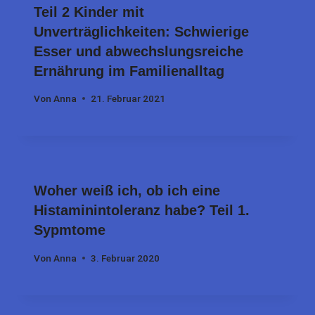
Teil 2 Kinder mit
Unverträglichkeiten: Schwierige
Esser und abwechslungsreiche
Ernährung im Familienalltag
Von
Anna
21. Februar 2021
Woher weiß ich, ob ich eine
Histaminintoleranz habe? Teil 1.
Sypmtome
Von
Anna
3. Februar 2020