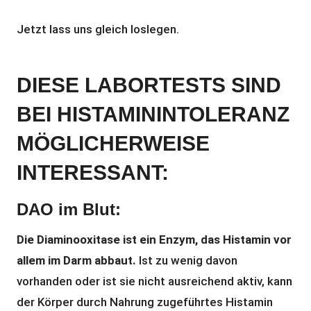
Jetzt lass uns gleich loslegen.
DIESE LABORTESTS SIND
BEI HISTAMININTOLERANZ
MÖGLICHERWEISE
INTERESSANT:
DAO im Blut:
Die Diaminooxitase ist ein Enzym, das Histamin vor
allem im Darm abbaut.
Ist zu wenig davon
vorhanden oder ist sie nicht ausreichend aktiv, kann
der Körper durch Nahrung zugeführtes Histamin