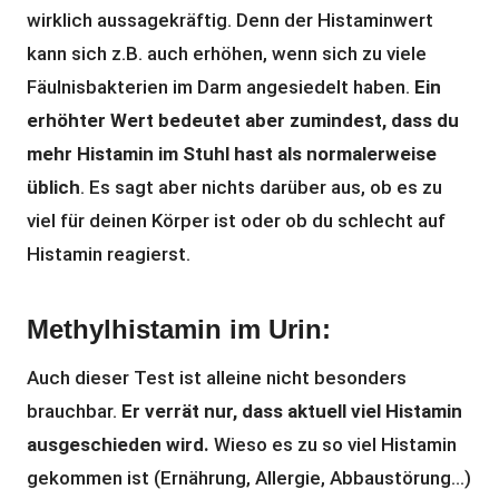
wirklich aussagekräftig. Denn der Histaminwert
kann sich z.B. auch erhöhen, wenn sich zu viele
Fäulnisbakterien im Darm angesiedelt haben.
Ein
erhöhter Wert bedeutet aber zumindest, dass du
mehr Histamin im Stuhl hast als normalerweise
üblich
. Es sagt aber nichts darüber aus, ob es zu
viel für deinen Körper ist oder ob du schlecht auf
Histamin reagierst.
Methylhistamin im Urin:
Auch dieser Test ist alleine nicht besonders
brauchbar.
Er verrät nur, dass aktuell viel Histamin
ausgeschieden wird.
Wieso es zu so viel Histamin
gekommen ist (Ernährung, Allergie, Abbaustörung…)