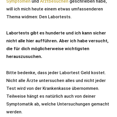
Symptomen
und
Arztbesuchen
geschrieben habe,
will ich mich heute einem etwas umfassenderen
Thema widmen: Den Labortests.
Labortests gibt es hunderte und ich kann sicher
nicht alle hier aufführen. Aber ich habe versucht,
die für dich möglicherweise wichtigsten
herauszusuchen.
Bitte bedenke, dass jeder Labortest Geld kostet.
Nicht alle Ärzte untersuchen alles und nicht jeder
Test wird von der Krankenkasse übernommen.
Teilweise hängt es natürlich auch von deiner
Symptomatik ab, welche Untersuchungen gemacht
werden.