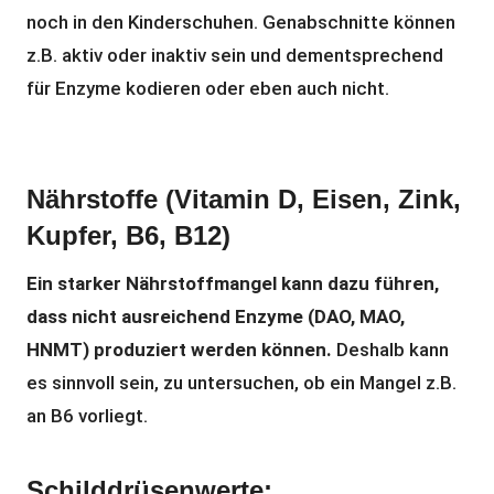
noch in den Kinderschuhen. Genabschnitte können
z.B. aktiv oder inaktiv sein und dementsprechend
für Enzyme kodieren oder eben auch nicht.
Nährstoffe (Vitamin D, Eisen, Zink,
Kupfer, B6, B12)
Ein starker Nährstoffmangel kann dazu führen,
dass nicht ausreichend Enzyme (DAO, MAO,
HNMT) produziert werden können.
Deshalb kann
es sinnvoll sein, zu untersuchen, ob ein Mangel z.B.
an B6 vorliegt.
Schilddrüsenwerte: