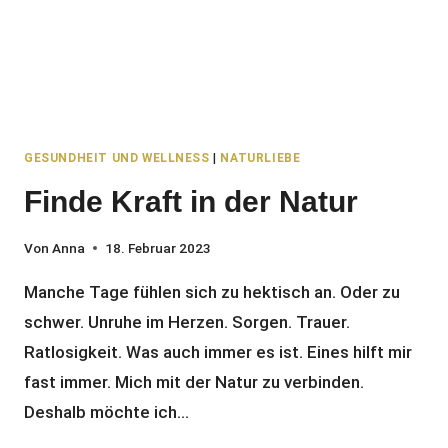
GESUNDHEIT UND WELLNESS
|
NATURLIEBE
Finde Kraft in der Natur
Von
Anna
18. Februar 2023
Manche Tage fühlen sich zu hektisch an. Oder zu
schwer. Unruhe im Herzen. Sorgen. Trauer.
Ratlosigkeit. Was auch immer es ist. Eines hilft mir
fast immer. Mich mit der Natur zu verbinden.
Deshalb möchte ich…