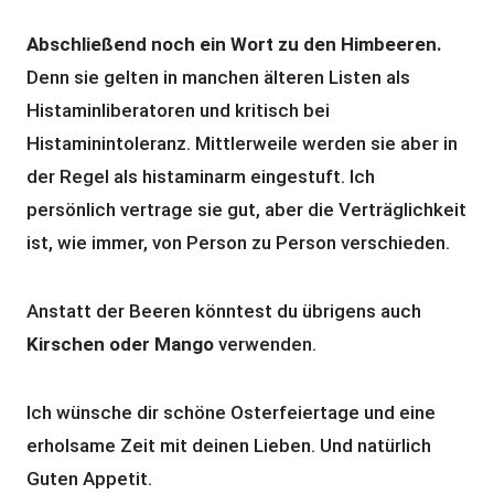
Abschließend noch ein Wort zu den Himbeeren.
Denn sie gelten in manchen älteren Listen als
Histaminliberatoren und kritisch bei
Histaminintoleranz. Mittlerweile werden sie aber in
der Regel als histaminarm eingestuft. Ich
persönlich vertrage sie gut, aber die Verträglichkeit
ist, wie immer, von Person zu Person verschieden.
Anstatt der Beeren könntest du übrigens auch
Kirschen oder Mango
verwenden.
Ich wünsche dir schöne Osterfeiertage und eine
erholsame Zeit mit deinen Lieben. Und natürlich
Guten Appetit.