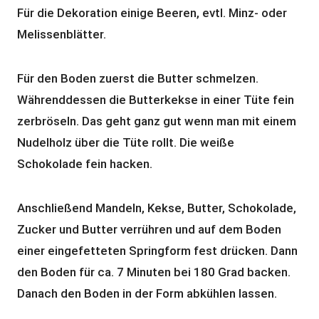
Für die Dekoration einige Beeren, evtl. Minz- oder
Melissenblätter.
Für den Boden zuerst die Butter schmelzen.
Währenddessen die Butterkekse in einer Tüte fein
zerbröseln. Das geht ganz gut wenn man mit einem
Nudelholz über die Tüte rollt. Die weiße
Schokolade fein hacken.
Anschließend Mandeln, Kekse, Butter, Schokolade,
Zucker und Butter verrühren und auf dem Boden
einer eingefetteten Springform fest drücken. Dann
den Boden für ca. 7 Minuten bei 180 Grad backen.
Danach den Boden in der Form abkühlen lassen.