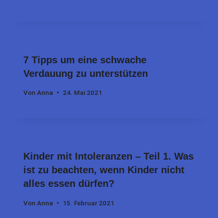
7 Tipps um eine schwache
Verdauung zu unterstützen
Von
Anna
24. Mai 2021
Kinder mit Intoleranzen – Teil 1. Was
ist zu beachten, wenn Kinder nicht
alles essen dürfen?
Von
Anna
15. Februar 2021