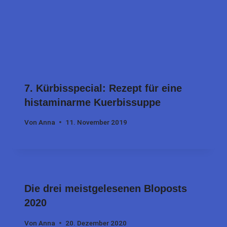
7. Kürbisspecial: Rezept für eine
histaminarme Kuerbissuppe
Von
Anna
11. November 2019
Die drei meistgelesenen Bloposts
2020
Von
Anna
20. Dezember 2020