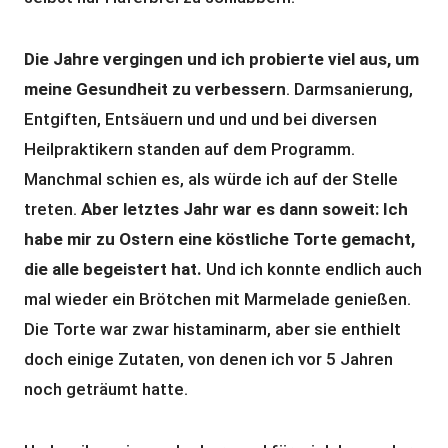
Die Jahre vergingen und ich probierte viel aus, um
meine Gesundheit zu verbessern
. Darmsanierung,
Entgiften, Entsäuern und und und bei diversen
Heilpraktikern standen auf dem Programm.
Manchmal schien es, als würde ich auf der Stelle
treten.
Aber letztes Jahr war es dann soweit: Ich
habe mir zu Ostern eine köstliche Torte gemacht,
die alle begeistert hat.
Und ich konnte endlich auch
mal wieder ein Brötchen mit Marmelade genießen.
Die Torte war zwar histaminarm, aber sie enthielt
doch einige Zutaten, von denen ich vor 5 Jahren
noch geträumt hatte.