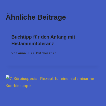
Ähnliche Beiträge
Buchtipp für den Anfang mit
Histaminintoleranz
Von
Anna
22. Oktober 2020