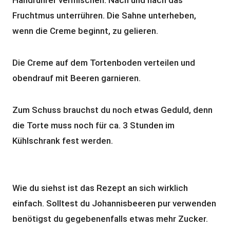
Handrührer vermischen. Nach und nach das
Fruchtmus unterrühren. Die Sahne unterheben,
wenn die Creme beginnt, zu gelieren.
Die Creme auf dem Tortenboden verteilen und
obendrauf mit Beeren garnieren.
Zum Schuss brauchst du noch etwas Geduld, denn
die Torte muss noch für ca. 3 Stunden im
Kühlschrank fest werden.
Wie du siehst ist das Rezept an sich wirklich
einfach. Solltest du Johannisbeeren pur verwenden
benötigst du gegebenenfalls etwas mehr Zucker.