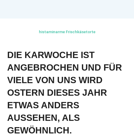
histaminarme Frischkäsetorte
DIE KARWOCHE IST
ANGEBROCHEN UND FÜR
VIELE VON UNS WIRD
OSTERN DIESES JAHR
ETWAS ANDERS
AUSSEHEN, ALS
GEWÖHNLICH.