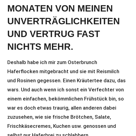
MONATEN VON MEINEN
UNVERTRÄGLICHKEITEN
UND VERTRUG FAST
NICHTS MEHR.
Deshalb habe ich mir zum Osterbrunch
Haferflocken mitgebracht und sie mit Reismilch
und Rosinen gegessen. Einen Kräutertee dazu, das
wars. Und auch wenn ich sonst ein Verfechter von
einem einfachen, bekömmlichen Frühstück bin, so
war es doch etwas traurig, allen anderen dabei
zuzusehen, wie sie frische Brötchen, Salate,
Frischkäsecremes, Kuchen usw. genossen und
selbst nur Haferbrei zu schlabbern.