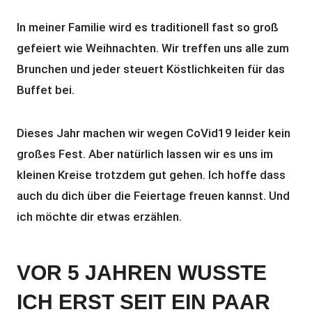
In meiner Familie wird es traditionell fast so groß
gefeiert wie Weihnachten. Wir treffen uns alle zum
Brunchen und jeder steuert Köstlichkeiten für das
Buffet bei.
Dieses Jahr machen wir wegen CoVid19 leider kein
großes Fest. Aber natürlich lassen wir es uns im
kleinen Kreise trotzdem gut gehen. Ich hoffe dass
auch du dich über die Feiertage freuen kannst. Und
ich möchte dir etwas erzählen.
VOR 5 JAHREN WUSSTE
ICH ERST SEIT EIN PAAR