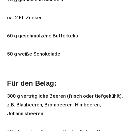
ca. 2 EL Zucker
60 g geschmolzene Butterkeks
50 g weiße Schokolade
Für den Belag:
300 g verträgliche Beeren (frisch oder tiefgekühlt),
z.B. Blaubeeren, Brombeeren, Himbeeren,
Johannisbeeren