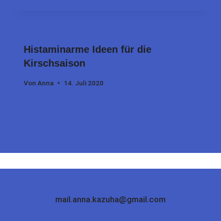
Histaminarme Ideen für die
Kirschsaison
Von
Anna
14. Juli 2020
mail.anna.kazuha@gmail.com