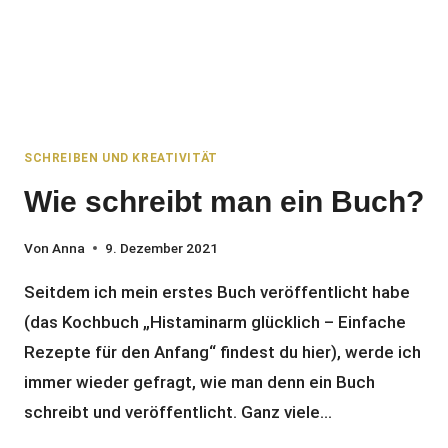
SCHREIBEN UND KREATIVITÄT
Wie schreibt man ein Buch?
Von
Anna
9. Dezember 2021
Seitdem ich mein erstes Buch veröffentlicht habe
(das Kochbuch „Histaminarm glücklich – Einfache
Rezepte für den Anfang“ findest du hier), werde ich
immer wieder gefragt, wie man denn ein Buch
schreibt und veröffentlicht. Ganz viele…