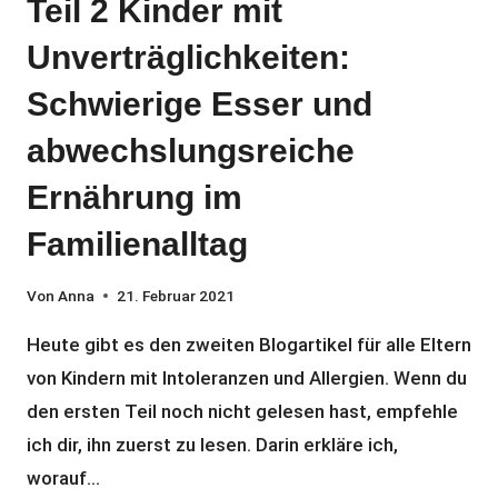
Teil 2 Kinder mit
Unverträglichkeiten:
Schwierige Esser und
abwechslungsreiche
Ernährung im
Familienalltag
Von
Anna
21. Februar 2021
Heute gibt es den zweiten Blogartikel für alle Eltern
von Kindern mit Intoleranzen und Allergien. Wenn du
den ersten Teil noch nicht gelesen hast, empfehle
ich dir, ihn zuerst zu lesen. Darin erkläre ich,
worauf…