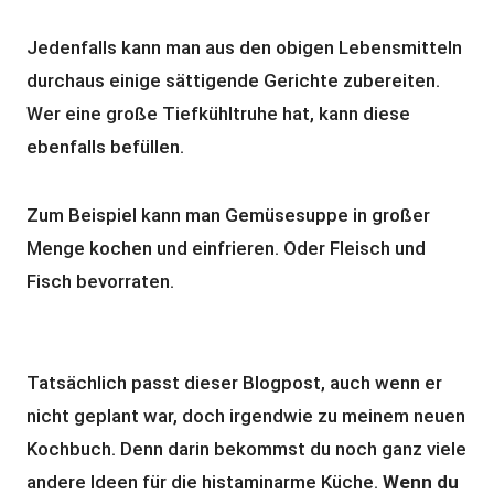
Jedenfalls kann man aus den obigen Lebensmitteln
durchaus einige sättigende Gerichte zubereiten.
Wer eine große Tiefkühltruhe hat, kann diese
ebenfalls befüllen.
Zum Beispiel kann man Gemüsesuppe in großer
Menge kochen und einfrieren. Oder Fleisch und
Fisch bevorraten.
Tatsächlich passt dieser Blogpost, auch wenn er
nicht geplant war, doch irgendwie zu meinem neuen
Kochbuch. Denn darin bekommst du noch ganz viele
andere Ideen für die histaminarme Küche.
Wenn du