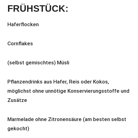
FRÜHSTÜCK:
Haferflocken
Cornflakes
(selbst gemischtes) Müsli
Pflanzendrinks aus Hafer, Reis oder Kokos,
möglichst ohne unnötige Konservierungsstoffe und
Zusätze
Marmelade ohne Zitronensäure (am besten selbst
gekocht)