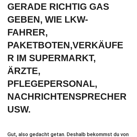
GERADE RICHTIG GAS
GEBEN, WIE LKW-
FAHRER,
PAKETBOTEN,VERKÄUFE
R IM SUPERMARKT,
ÄRZTE,
PFLEGEPERSONAL,
NACHRICHTENSPRECHER
USW.
Gut, also gedacht getan. Deshalb bekommst du von