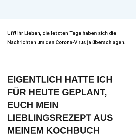
Uff! Ihr Lieben, die letzten Tage haben sich die
Nachrichten um den Corona-Virus ja überschlagen.
EIGENTLICH HATTE ICH
FÜR HEUTE GEPLANT,
EUCH MEIN
LIEBLINGSREZEPT AUS
MEINEM KOCHBUCH