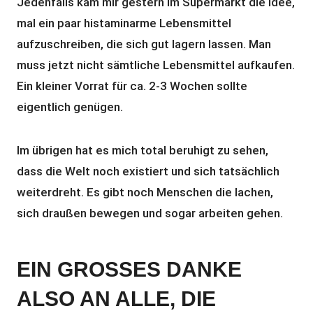
Jedenfalls kam mir gestern im Supermarkt die Idee,
mal ein paar histaminarme Lebensmittel
aufzuschreiben, die sich gut lagern lassen. Man
muss jetzt nicht sämtliche Lebensmittel aufkaufen.
Ein kleiner Vorrat für ca. 2-3 Wochen sollte
eigentlich genügen.
Im übrigen hat es mich total beruhigt zu sehen,
dass die Welt noch existiert und sich tatsächlich
weiterdreht. Es gibt noch Menschen die lachen,
sich draußen bewegen und sogar arbeiten gehen.
EIN GROSSES DANKE
ALSO AN ALLE, DIE