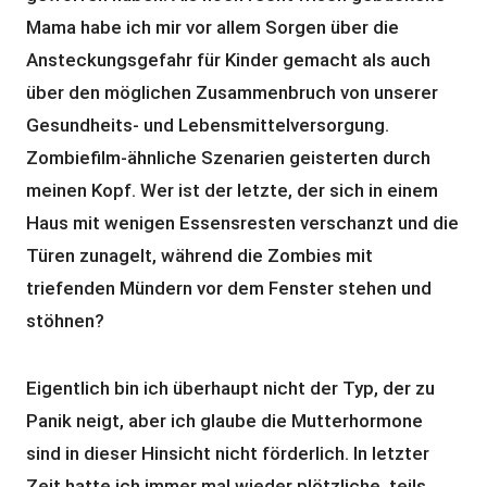
Mama habe ich mir vor allem Sorgen über die
Ansteckungsgefahr für Kinder gemacht als auch
über den möglichen Zusammenbruch von unserer
Gesundheits- und Lebensmittelversorgung.
Zombiefilm-ähnliche Szenarien geisterten durch
meinen Kopf. Wer ist der letzte, der sich in einem
Haus mit wenigen Essensresten verschanzt und die
Türen zunagelt, während die Zombies mit
triefenden Mündern vor dem Fenster stehen und
stöhnen?
Eigentlich bin ich überhaupt nicht der Typ, der zu
Panik neigt, aber ich glaube die Mutterhormone
sind in dieser Hinsicht nicht förderlich. In letzter
Zeit hatte ich immer mal wieder plötzliche, teils