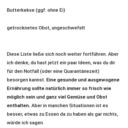
Butterkekse (ggf. ohne Ei)
getrocknetes Obst, ungeschwefelt
Diese Liste ließe sich noch weiter fortführen. Aber
ich denke, du hast jetzt ein paar Ideen, was du dir
für den Notfall (oder eine Quarantänezeit)
besorgen kannst.
Eine gesunde und ausgewogene
Ernährung sollte natürlich immer so frisch wie
möglich sein und ganz viel Gemüse und Obst
enthalten.
Aber in manchen Situationen ist es
besser, etwas zu Essen da zu haben als gar nichts,
würde ich sagen.