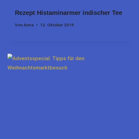
Rezept Histaminarmer indischer Tee
Von
Anna
12. Oktober 2019