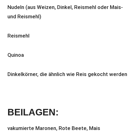
Nudeln (aus Weizen, Dinkel, Reismehl oder Mais-
und Reismehl)
Reismehl
Quinoa
Dinkelkörner, die ähnlich wie Reis gekocht werden
BEILAGEN:
vakumierte Maronen, Rote Beete, Mais