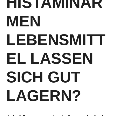
HISTAMINAR
MEN
LEBENSMITT
EL LASSEN
SICH GUT
LAGERN?