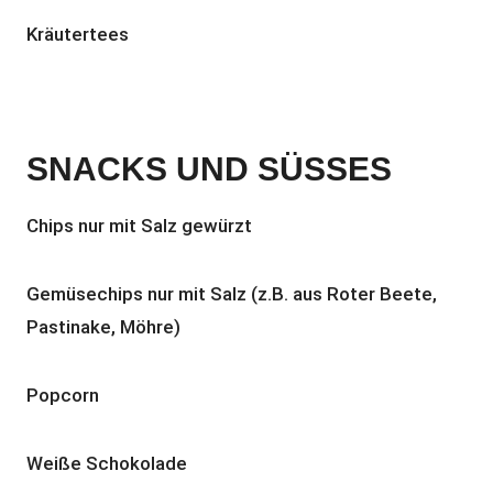
Kräutertees
SNACKS UND SÜSSES
Chips nur mit Salz gewürzt
Gemüsechips nur mit Salz (z.B. aus Roter Beete,
Pastinake, Möhre)
Popcorn
Weiße Schokolade