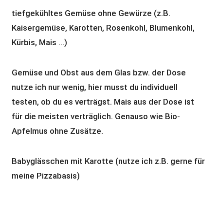
tiefgekühltes Gemüse ohne Gewürze (z.B.
Kaisergemüse, Karotten, Rosenkohl, Blumenkohl,
Kürbis, Mais …)
Gemüse und Obst aus dem Glas bzw. der Dose
nutze ich nur wenig, hier musst du individuell
testen, ob du es verträgst. Mais aus der Dose ist
für die meisten verträglich. Genauso wie Bio-
Apfelmus ohne Zusätze.
Babyglässchen mit Karotte (nutze ich z.B. gerne für
meine Pizzabasis)