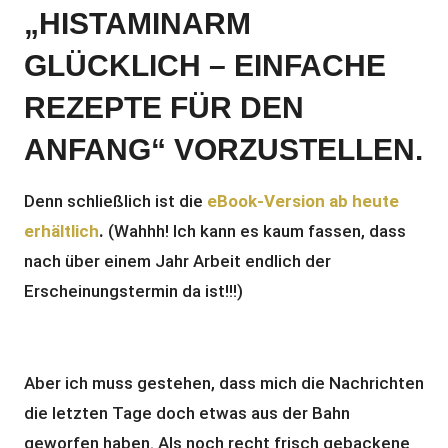
„HISTAMINARM
GLÜCKLICH – EINFACHE
REZEPTE FÜR DEN
ANFANG“
VORZUSTELLEN.
Denn schließlich ist die
eBook-Version ab heute
erhältlich
.
(Wahhh! Ich kann es kaum fassen, dass
nach über einem Jahr Arbeit endlich der
Erscheinungstermin da ist!!!)
Aber ich muss gestehen, dass mich die Nachrichten
die letzten Tage doch etwas aus der Bahn
geworfen haben. Als noch recht frisch gebackene