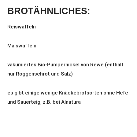
BROTÄHNLICHES:
Reiswaffeln
Maiswaffeln
vakumiertes Bio-Pumpernickel von Rewe (enthält
nur Roggenschrot und Salz)
es gibt einige wenige Knäckebrotsorten ohne Hefe
und Sauerteig, z.B. bei Alnatura