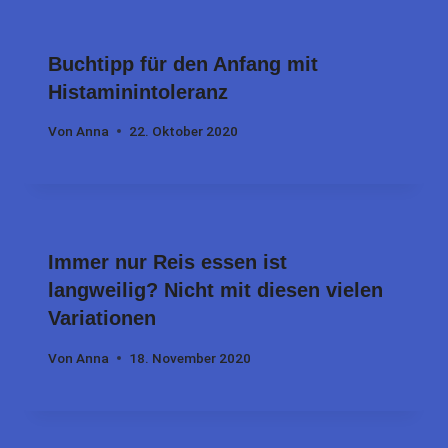
Buchtipp für den Anfang mit
Histaminintoleranz
Von
Anna
22. Oktober 2020
Immer nur Reis essen ist
langweilig? Nicht mit diesen vielen
Variationen
Von
Anna
18. November 2020