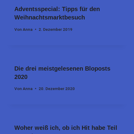
Adventsspecial: Tipps für den
Weihnachtsmarktbesuch
Von
Anna
2. Dezember 2019
Die drei meistgelesenen Bloposts
2020
Von
Anna
20. Dezember 2020
Woher weiß ich, ob ich Hit habe Teil