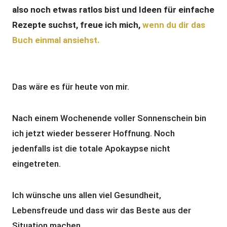
also noch etwas ratlos bist und Ideen für einfache
Rezepte suchst, freue ich mich,
wenn du dir das
Buch einmal ansiehst.
Das wäre es für heute von mir.
Nach einem Wochenende voller Sonnenschein bin
ich jetzt wieder besserer Hoffnung. Noch
jedenfalls ist die totale Apokaypse nicht
eingetreten.
Ich wünsche uns allen viel Gesundheit,
Lebensfreude und dass wir das Beste aus der
Situation machen.