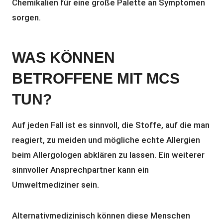
Chemikalien für eine große Palette an Symptomen
sorgen.
WAS KÖNNEN
BETROFFENE MIT MCS
TUN?
Auf jeden Fall ist es sinnvoll, die Stoffe, auf die man
reagiert, zu meiden und mögliche echte Allergien
beim Allergologen abklären zu lassen. Ein weiterer
sinnvoller Ansprechpartner kann ein
Umweltmediziner sein.
Alternativmedizinisch können diese Menschen