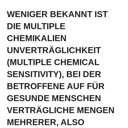
WENIGER BEKANNT IST
DIE MULTIPLE
CHEMIKALIEN
UNVERTRÄGLICHKEIT
(MULTIPLE CHEMICAL
SENSITIVITY), BEI DER
BETROFFENE AUF FÜR
GESUNDE MENSCHEN
VERTRÄGLICHE MENGEN
MEHRERER, ALSO