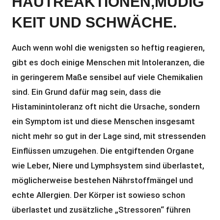
HAUTREAKTIONEN,MÜDIG
KEIT UND SCHWÄCHE.
Auch wenn wohl die wenigsten so heftig reagieren,
gibt es doch einige Menschen mit Intoleranzen, die
in geringerem Maße sensibel auf viele Chemikalien
sind. Ein Grund dafür mag sein, dass die
Histaminintoleranz oft nicht die Ursache, sondern
ein Symptom ist und diese Menschen insgesamt
nicht mehr so gut in der Lage sind, mit stressenden
Einflüssen umzugehen. Die entgiftenden Organe
wie Leber, Niere und Lymphsystem sind überlastet,
möglicherweise bestehen Nährstoffmängel und
echte Allergien. Der Körper ist sowieso schon
überlastet und zusätzliche „Stressoren“ führen