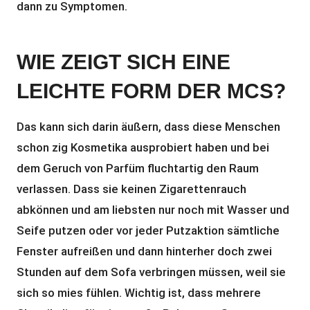
dann zu Symptomen.
WIE ZEIGT SICH EINE
LEICHTE FORM DER MCS?
Das kann sich darin äußern, dass diese Menschen
schon zig Kosmetika ausprobiert haben und bei
dem Geruch von Parfüm fluchtartig den Raum
verlassen. Dass sie keinen Zigarettenrauch
abkönnen und am liebsten nur noch mit Wasser und
Seife putzen oder vor jeder Putzaktion sämtliche
Fenster aufreißen und dann hinterher doch zwei
Stunden auf dem Sofa verbringen müssen, weil sie
sich so mies fühlen. Wichtig ist, dass mehrere