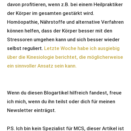
davon profitieren, wenn z.B. bei einem Heilpraktiker
der Körper im gesamten gestärkt wird.
Homöopathie, Nährstoffe und alternative Verfahren
können helfen, dass der Körper besser mit den
Stressoren umgehen kann und sich besser wieder
selbst reguliert.
Letzte Woche habe ich ausgiebig
über die Kinesiologie berichtet, die möglicherweise
ein sinnvoller Ansatz sein kann.
Wenn du diesen Blogartikel hilfreich fandest, freue
ich mich, wenn du ihn teilst oder dich für meinen
Newsletter einträgst.
P.S. Ich bin kein Spezialist für MCS, dieser Artikel ist