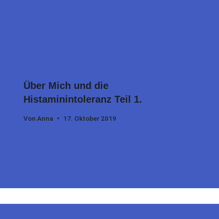
Über Mich und die
Histaminintoleranz Teil 1.
Von
Anna
17. Oktober 2019