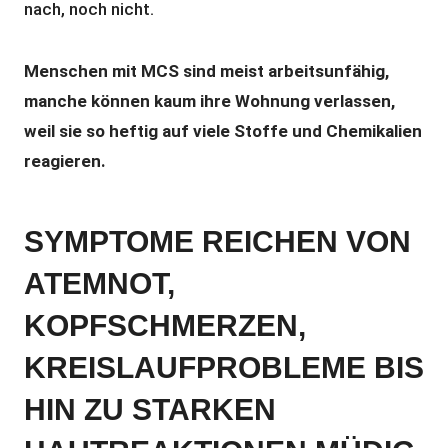
nach, noch nicht.
Menschen mit MCS sind meist arbeitsunfähig,
manche können kaum ihre Wohnung verlassen,
weil sie so heftig auf viele Stoffe und Chemikalien
reagieren.
SYMPTOME REICHEN VON
ATEMNOT,
KOPFSCHMERZEN,
KREISLAUFPROBLEME BIS
HIN ZU STARKEN