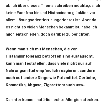
ob ich über dieses Thema schreiben möchte,da ich
keine Fachfrau bin und Histaminarm glücklich vor
allem Lösungsorientiert ausgerichtet ist. Aber da
es nicht so vielen Menschen bekannt ist, habe ich
mich entschieden, doch darüber zu berichten.
Wenn man sich mit Menschen, die von
Histaminintoleranz betroffen sind austauscht,
kann man feststellen, dass viele nicht nur auf
Nahrungsmittel empfindlich reagieren, sondern
auch auf andere Dinge wie Putzmittel, Gerüche,
Kosmetika, Abgase, Zigarettenrauch usw..
Dahinter können natürlich echte Allergien stecken.