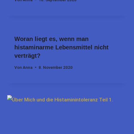
Woran liegt es, wenn man
histaminarme Lebensmittel nicht
verträgt?
Von
Anna
8. November 2020