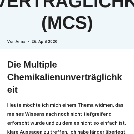
VERTRÄGLICHK
(MCS)
Von
Anna
26. April 2020
Die Multiple
Chemikalienunverträglichk
eit
Heute möchte ich mich einem Thema widmen, das
meines Wissens nach noch nicht tiefgreifend
erforscht wurde und zu dem es nicht so einfach ist,
klare Aussagen zu treffen. Ich habe länger überlegt,