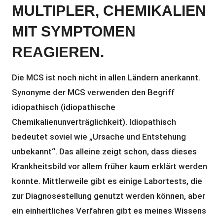
MULTIPLER, CHEMIKALIEN
MIT SYMPTOMEN
REAGIEREN.
Die MCS ist noch nicht in allen Ländern anerkannt.
Synonyme der MCS verwenden den Begriff
idiopathisch (idiopathische
Chemikalienunverträglichkeit). Idiopathisch
bedeutet soviel wie „Ursache und Entstehung
unbekannt“. Das alleine zeigt schon, dass dieses
Krankheitsbild vor allem früher kaum erklärt werden
konnte. Mittlerweile gibt es einige Labortests, die
zur Diagnosestellung genutzt werden können, aber
ein einheitliches Verfahren gibt es meines Wissens